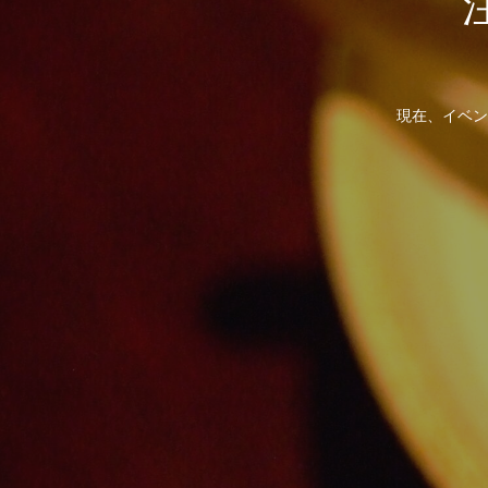
現在、イベン