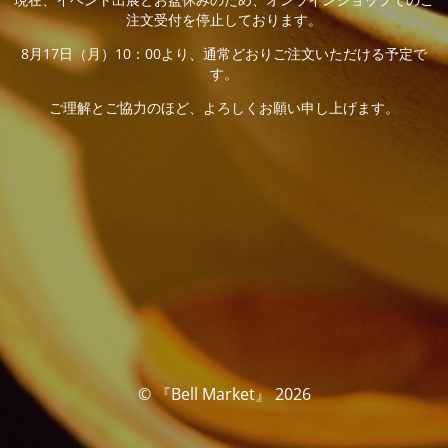
注文受付を停止しております。
8月17日（月）10：00より、通常どおりご注文いただける予定で
す。
ご理解とご協力のほど、よろしくお願い申し上げます。
© 『Bell Market』 2026