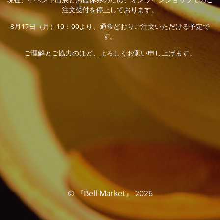
注文受付を停止しております。
8月17日（月）10：00より、通常どおりご注文いただける予定で
す。
ご理解とご協力のほど、よろしくお願い申し上げます。
© 『Bell Market』 2026